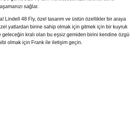
aşamanızı sağlar.
 Lindell 48 Fly, özel tasarım ve üstün özellikler bir araya
özel yatlardan birine sahip olmak için gitmek için bir kuyruk
 geleceğin kralı olan bu eşsiz gemiden birini kendine özgü
ibi olmak için Frank ile iletişim geçin.